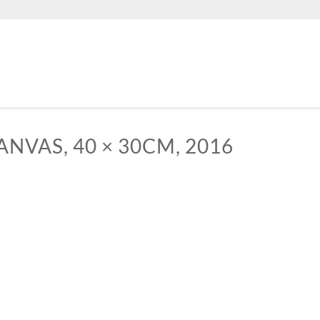
ANVAS, 40 × 30CM, 2016