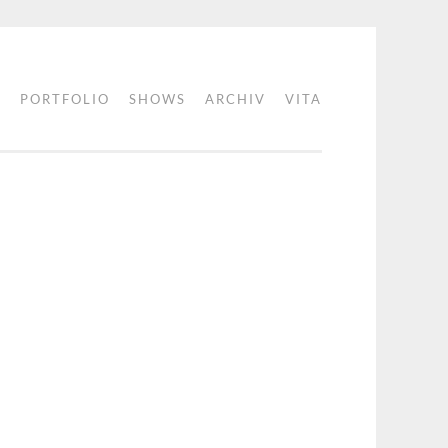
PORTFOLIO
SHOWS
ARCHIV
VITA