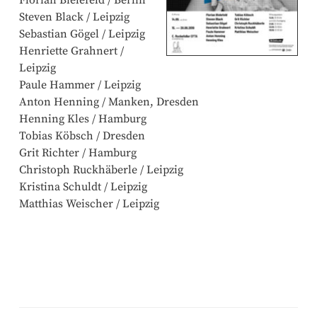
Steven Black / Leipzig
Sebastian Gögel / Leipzig
Henriette Grahnert /
Leipzig
Paule Hammer / Leipzig
Anton Henning / Manken, Dresden
Henning Kles / Hamburg
Tobias Köbsch / Dresden
Grit Richter / Hamburg
Christoph Ruckhäberle / Leipzig
Kristina Schuldt / Leipzig
Matthias Weischer / Leipzig